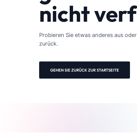
nicht ver
Probieren Sie etwas anderes aus oder 
zurück.
GEHEN SIE ZURÜCK ZUR STARTSEITE