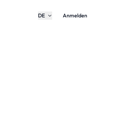
DE
Anmelden