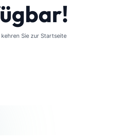
fügbar!
kehren Sie zur Startseite